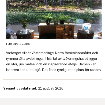
Foto: Jurate Correa
Varberget tillhör Västerhaninge Norra förskoleområdet och
rymmer åtta avdelningar. I hjärtat av tvåvåningshuset ligger
en stor, ljus matsal och en inspirerande ateljé. Barnen kan
laborera i en uteateljé. Det finns rymligt med plats för utesov.
Senast uppdaterad:
21 augusti 2018