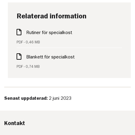
Relaterad information
Rutiner för specialkost
PDF - 0,46 MB
Blankett för specialkost
PDF - 0,74 MB
Senast uppdaterad:
2 juni 2023
Kontakt