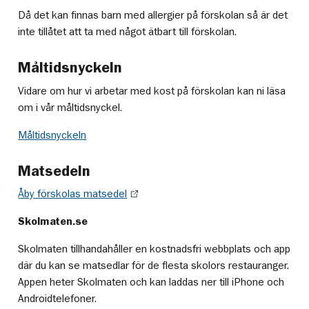
Då det kan finnas barn med allergier på förskolan så är det
inte tillåtet att ta med något ätbart till förskolan.
Måltidsnyckeln
Vidare om hur vi arbetar med kost på förskolan kan ni läsa
om i vår måltidsnyckel.
Måltidsnyckeln
Matsedeln
Åby förskolas matsedel
Skolmaten.se
Skolmaten tillhandahåller en kostnadsfri webbplats och app
där du kan se matsedlar för de flesta skolors restauranger.
Appen heter Skolmaten och kan laddas ner till iPhone och
Androidtelefoner.