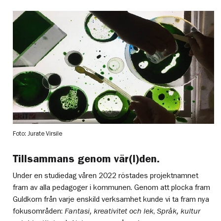
Foto: Jurate Virsile
Tillsammans genom vär(l)den.
Under en studiedag våren 2022 röstades projektnamnet
fram av alla pedagoger i kommunen. Genom att plocka fram
Guldkorn från varje enskild verksamhet kunde vi ta fram nya
fokusområden:
Fantasi, kreativitet och lek
,
Språk, kultur